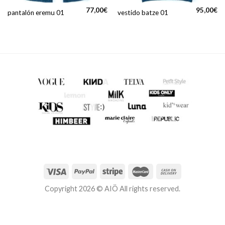
77,00
€
95,00
€
pantalón eremu 01
vestido batze 01
Copyright 2026 © AIÖ All rights reserved.